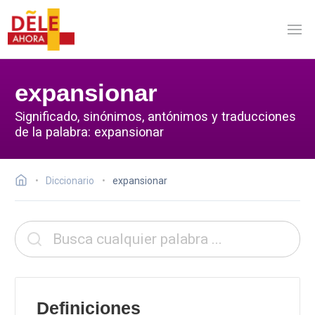
expansionar
Significado, sinónimos, antónimos y traducciones
de la palabra: expansionar
Diccionario
expansionar
Definiciones