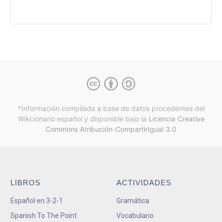
*Información compilada a base de datos procedentes del
Wikcionario español y
disponible bajo la
Licencia Creative
Commons Atribución-CompartirIgual 3.0
LIBROS
ACTIVIDADES
Español en 3-2-1
Gramática
Spanish To The Point
Vocabulario