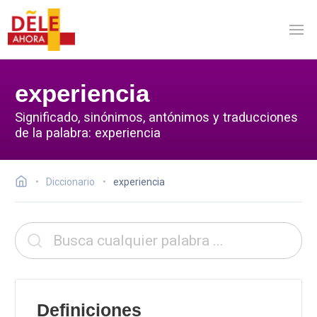
experiencia
Significado, sinónimos, antónimos y traducciones
de la palabra: experiencia
Diccionario
experiencia
Definiciones