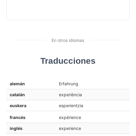
En otros idiomas
Traducciones
alemán
Erfahrung
catalán
experiència
euskera
esperientzia
francés
expérience
inglés
experience