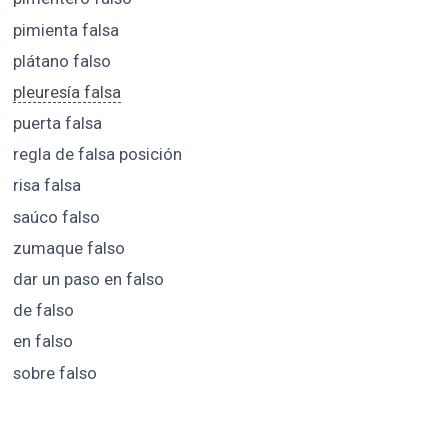
pimienta falsa
plátano falso
pleuresía falsa
puerta falsa
regla de falsa posición
risa falsa
saúco falso
zumaque falso
dar un paso en falso
de falso
en falso
sobre falso