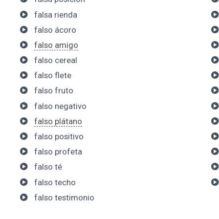
falsa rienda
falso ácoro
falso amigo
falso cereal
falso flete
falso fruto
falso negativo
falso plátano
falso positivo
falso profeta
falso té
falso techo
falso testimonio