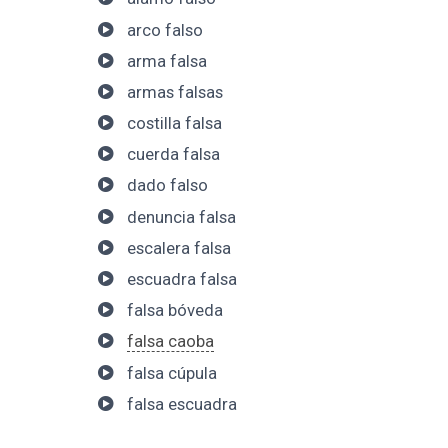
arco falso
arma falsa
armas falsas
costilla falsa
cuerda falsa
dado falso
denuncia falsa
escalera falsa
escuadra falsa
falsa bóveda
falsa caoba
falsa cúpula
falsa escuadra