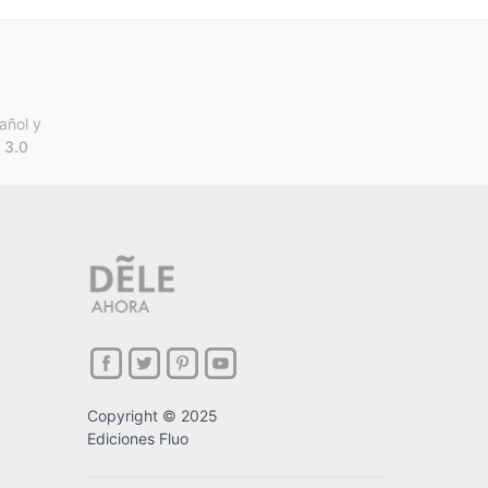
añol y
 3.0
Copyright © 2025
Ediciones Fluo