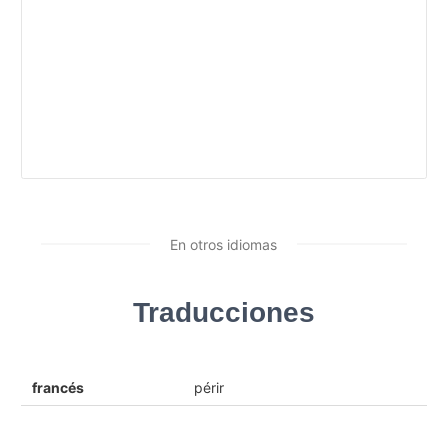
En otros idiomas
Traducciones
francés
périr