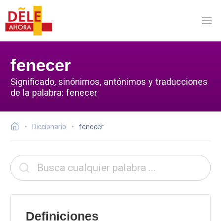
fenecer
Significado, sinónimos, antónimos y traducciones
de la palabra: fenecer
Diccionario
fenecer
Definiciones