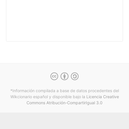
*Información compilada a base de datos procedentes del
Wikcionario español y
disponible bajo la
Licencia Creative
Commons Atribución-CompartirIgual 3.0