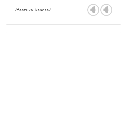
/festuka kanosa/