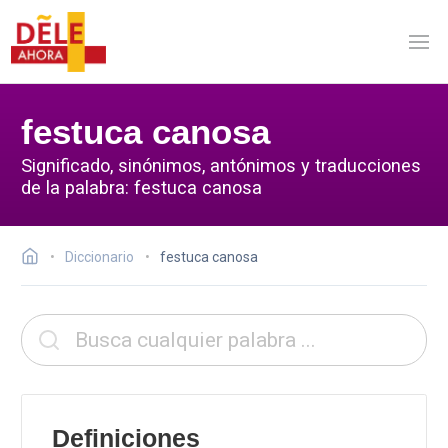
festuca canosa
Significado, sinónimos, antónimos y traducciones
de la palabra: festuca canosa
Diccionario
festuca canosa
Definiciones