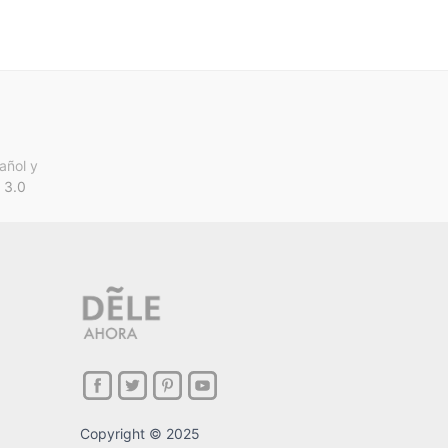
añol y
 3.0
Copyright © 2025