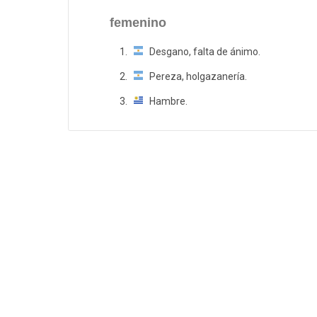
femenino
Desgano, falta de ánimo.
Pereza, holgazanería.
Hambre.