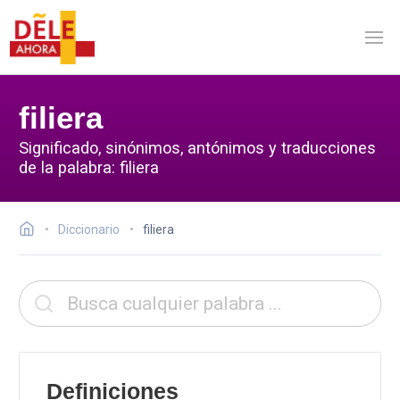
filiera
Significado, sinónimos, antónimos y traducciones
de la palabra: filiera
Diccionario
filiera
Definiciones