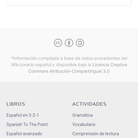
*Información compilada a base de datos procedentes del
Wikcionario español y
disponible bajo la
Licencia Creative
Commons Atribución-CompartirIgual 3.0
LIBROS
ACTIVIDADES
Español en 3-2-1
Gramática
Spanish To The Point
Vocabulario
Español avanzado
Comprensión de lectura