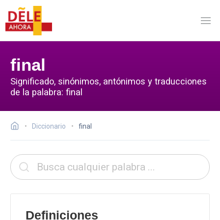
final
Significado, sinónimos, antónimos y traducciones
de la palabra: final
Diccionario
final
Definiciones