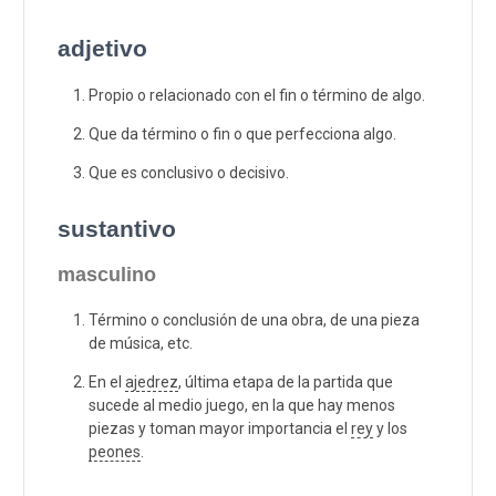
adjetivo
Propio o relacionado con el fin o término de algo.
Que da término o fin o que perfecciona algo.
Que es conclusivo o decisivo.
sustantivo
masculino
Término o conclusión de una obra, de una pieza
de música, etc.
En el
ajedrez
, última etapa de la partida que
sucede al medio juego, en la que hay menos
piezas y toman mayor importancia el
rey
y los
peones
.