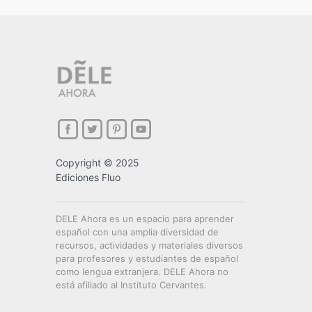
Copyright © 2025
Ediciones Fluo
DELE Ahora es un espacio para aprender
español con una amplia diversidad de
recursos, actividades y materiales diversos
para profesores y estudiantes de español
como lengua extranjera. DELE Ahora no
está afiliado al Instituto Cervantes.