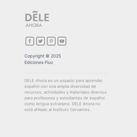
Copyright © 2025
Ediciones Fluo
DELE Ahora es un espacio para aprender
español con una amplia diversidad de
recursos, actividades y materiales diversos
para profesores y estudiantes de español
como lengua extranjera. DELE Ahora no
está afiliado al Instituto Cervantes.