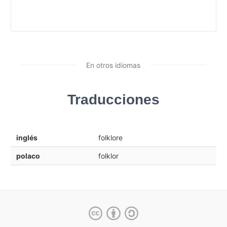
En otros idiomas
Traducciones
inglés
folklore
polaco
folklor