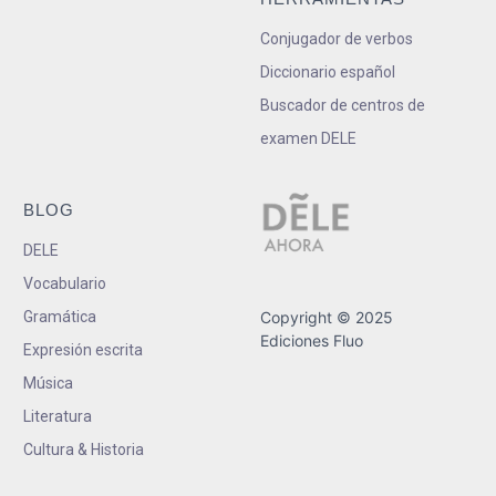
Conjugador de verbos
Diccionario español
Buscador de centros de
examen DELE
BLOG
DELE
Vocabulario
Gramática
Copyright © 2025
Ediciones Fluo
Expresión escrita
Música
Literatura
Cultura & Historia