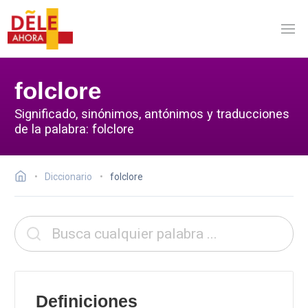
folclore
Significado, sinónimos, antónimos y traducciones
de la palabra: folclore
Diccionario
folclore
Definiciones