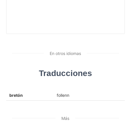
En otros idiomas
Traducciones
bretón
follenn
Más