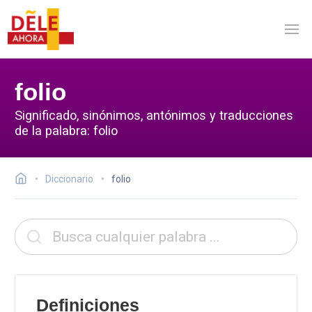
folio
Significado, sinónimos, antónimos y traducciones
de la palabra: folio
Diccionario
folio
Definiciones