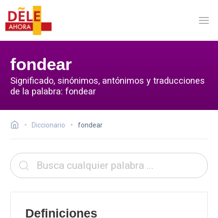
fondear
Significado, sinónimos, antónimos y traducciones
de la palabra: fondear
Diccionario
fondear
Definiciones