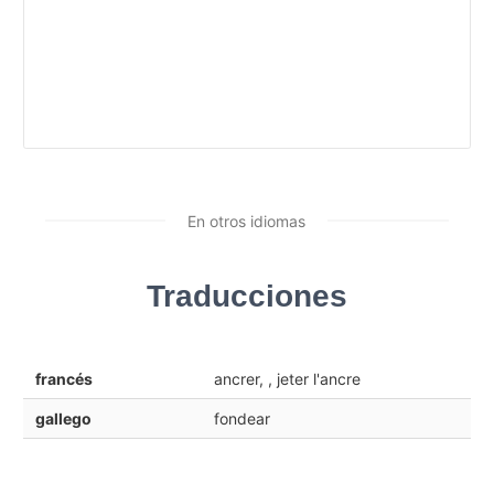
En otros idiomas
Traducciones
francés
ancrer, , jeter l'ancre
gallego
fondear