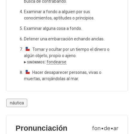
busca de contrabando.
Examinar a fondo a alguien por sus
conocimientos, aptitudes o principios.
Examinar alguna cosa a fondo.
Detener una embarcación echando anclas.
Tomar y ocultar por un tiempo el dinero o
algún objeto, propio o ajeno.
▸ sinónimos:
fondearse
Hacer desaparecer personas, vivas o
muertas, arrojándolas al mar.
náutica
Pronunciación
fon•de•ar