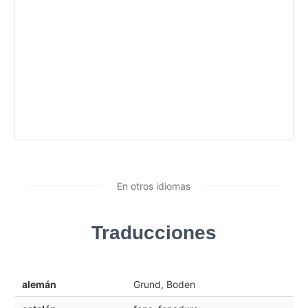
En otros idiomas
Traducciones
alemán
Grund, Boden