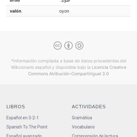
valón
oyon
*Información compilada a base de datos procedentes del
Wikcionario español y
disponible bajo la
Licencia Creative
Commons Atribución-CompartirIgual 3.0
LIBROS
ACTIVIDADES
Español en 3-2-1
Gramática
Spanish To The Point
Vocabulario
Español avanzado
Comprensión de lectura