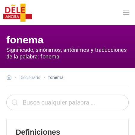
fonema
Significado, sinónimos, antónimos y traducciones
de la palabra: fonema
Diccionario
fonema
Definiciones