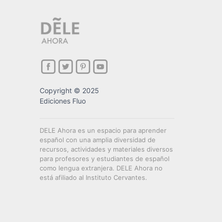
Copyright © 2025
Ediciones Fluo
DELE Ahora es un espacio para aprender
español con una amplia diversidad de
recursos, actividades y materiales diversos
para profesores y estudiantes de español
como lengua extranjera. DELE Ahora no
está afiliado al Instituto Cervantes.