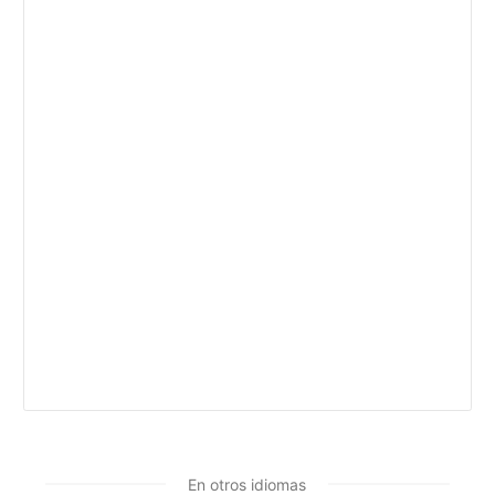
En otros idiomas