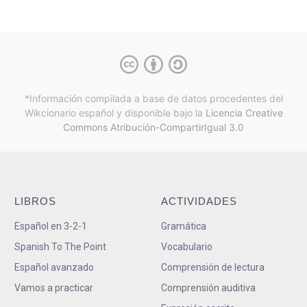
*Información compilada a base de datos procedentes del
Wikcionario español y
disponible bajo la
Licencia Creative
Commons Atribución-CompartirIgual 3.0
LIBROS
ACTIVIDADES
Español en 3-2-1
Gramática
Spanish To The Point
Vocabulario
Español avanzado
Comprensión de lectura
Vamos a practicar
Comprensión auditiva