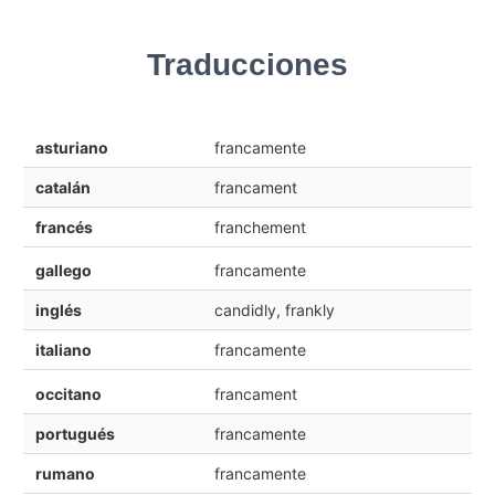
Traducciones
asturiano
francamente
catalán
francament
francés
franchement
gallego
francamente
inglés
candidly, frankly
italiano
francamente
occitano
francament
portugués
francamente
rumano
francamente