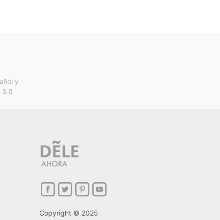
añol y
 3.0
Copyright © 2025