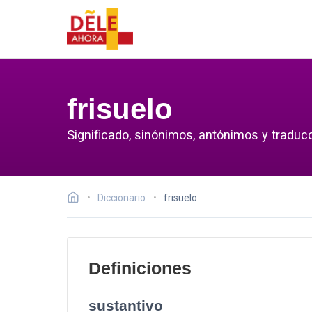
frisuelo
Significado, sinónimos, antónimos y traducc
Diccionario
frisuelo
Definiciones
sustantivo