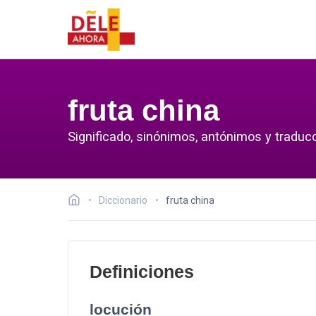
fruta china
Significado, sinónimos, antónimos y traducc
Diccionario
fruta china
Definiciones
locución