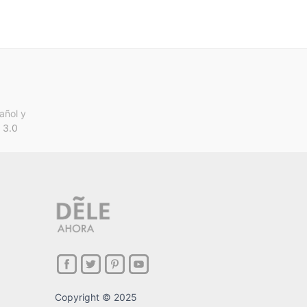
añol y
 3.0
Copyright © 2025