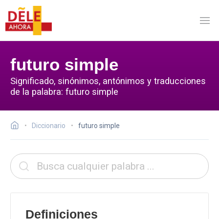
futuro simple
Significado, sinónimos, antónimos y traducciones
de la palabra: futuro simple
Diccionario
futuro simple
Definiciones