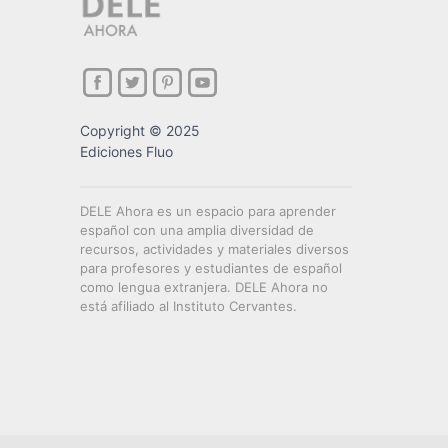
Copyright © 2025
Ediciones Fluo
DELE Ahora es un espacio para aprender
español con una amplia diversidad de
recursos, actividades y materiales diversos
para profesores y estudiantes de español
como lengua extranjera. DELE Ahora no
está afiliado al Instituto Cervantes.