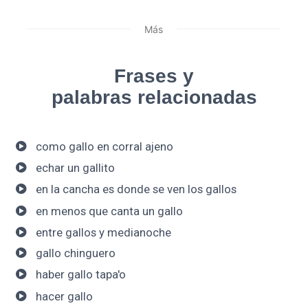
Más
Frases y
palabras relacionadas
como gallo en corral ajeno
echar un gallito
en la cancha es donde se ven los gallos
en menos que canta un gallo
entre gallos y medianoche
gallo chinguero
haber gallo tapa'o
hacer gallo