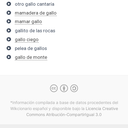
otro gallo cantaría
mamadera de gallo
mamar gallo
gallito de las rocas
gallo ciego
pelea de gallos
gallo de monte
*Información compilada a base de datos procedentes del
Wikcionario español y
disponible bajo la
Licencia Creative
Commons Atribución-CompartirIgual 3.0