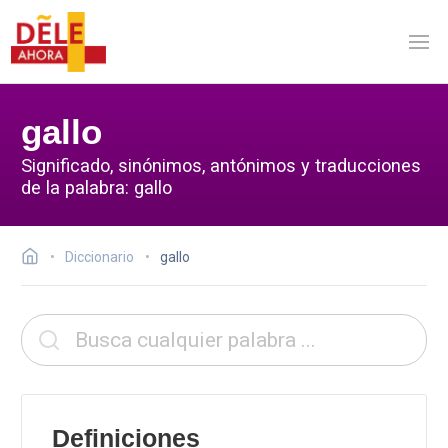
gallo
Significado, sinónimos, antónimos y traducciones
de la palabra: gallo
Diccionario
gallo
Definiciones