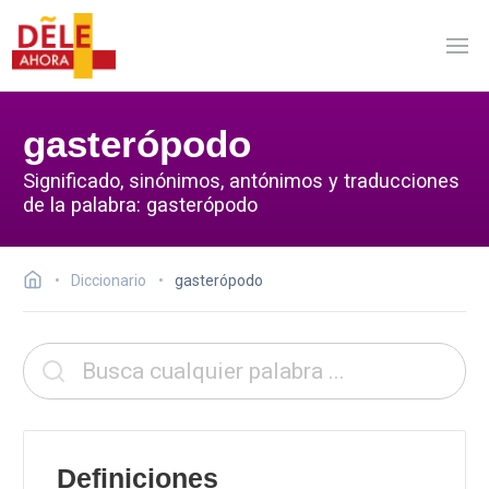
gasterópodo
Significado, sinónimos, antónimos y traducciones
de la palabra: gasterópodo
Diccionario
gasterópodo
Definiciones