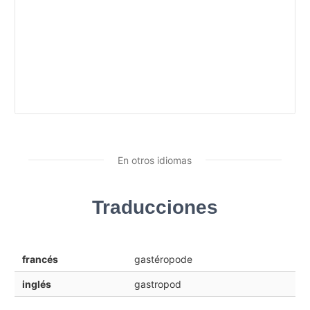
En otros idiomas
Traducciones
francés
gastéropode
inglés
gastropod