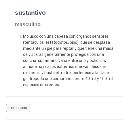
sustantivo
masculino
Molusco con una cabeza con órganos sensores
(tentáculos, estatocistos, ojos), que se desplaza
mediante un pie para reptar y que tiene una masa
de vísceras generalmente protegida con una
concha. su tamaño varía entre uno y ocho cm,
aunque hay casos extremos que van desde el
milímetro y hasta el metro. pertenece a la clase
gastrópoda que comprende entre 40 mil y 100 mil
especies diferentes.
moluscos