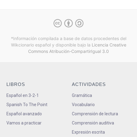
*Información compilada a base de datos procedentes del
Wikcionario español y
disponible bajo la
Licencia Creative
Commons Atribución-CompartirIgual 3.0
LIBROS
ACTIVIDADES
Español en 3-2-1
Gramática
Spanish To The Point
Vocabulario
Español avanzado
Comprensión de lectura
Vamos a practicar
Comprensión auditiva
Expresión escrita