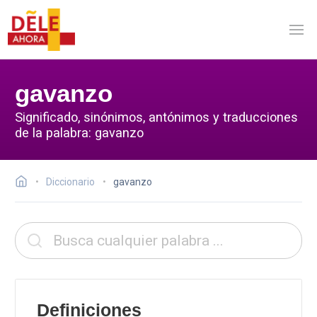
gavanzo
Significado, sinónimos, antónimos y traducciones
de la palabra: gavanzo
Diccionario
gavanzo
Definiciones