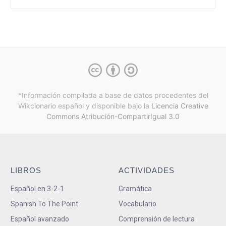
*Información compilada a base de datos procedentes del
Wikcionario español y
disponible bajo la
Licencia Creative
Commons Atribución-CompartirIgual 3.0
LIBROS
ACTIVIDADES
Español en 3-2-1
Gramática
Spanish To The Point
Vocabulario
Español avanzado
Comprensión de lectura