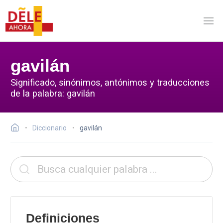
gavilán
Significado, sinónimos, antónimos y traducciones
de la palabra: gavilán
Diccionario
gavilán
Definiciones