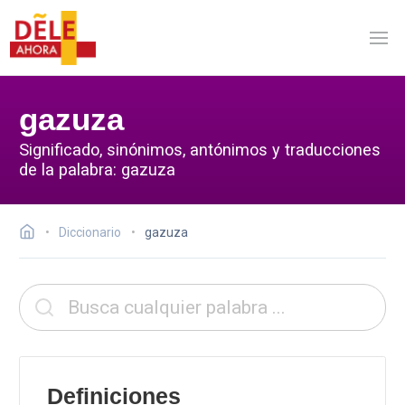
gazuza
Significado, sinónimos, antónimos y traducciones
de la palabra: gazuza
Diccionario
gazuza
Definiciones