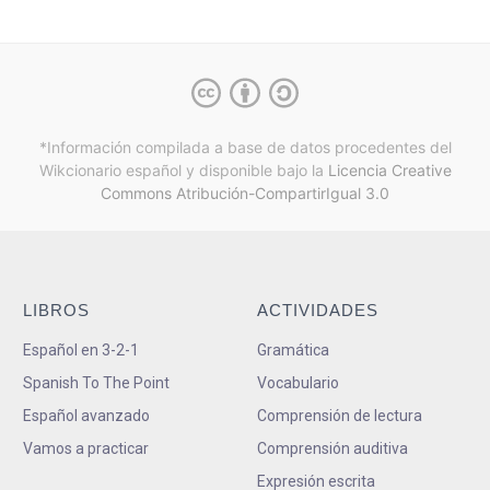
*Información compilada a base de datos procedentes del
Wikcionario español y
disponible bajo la
Licencia Creative
Commons Atribución-CompartirIgual 3.0
LIBROS
ACTIVIDADES
Español en 3-2-1
Gramática
Spanish To The Point
Vocabulario
Español avanzado
Comprensión de lectura
Vamos a practicar
Comprensión auditiva
Expresión escrita