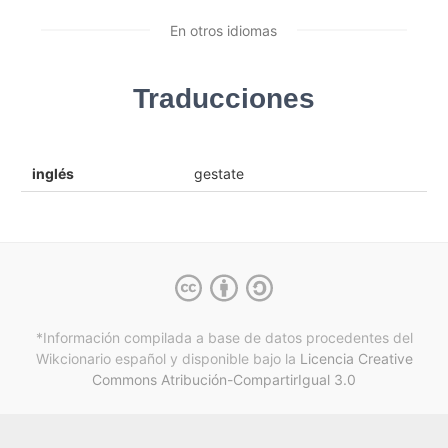
En otros idiomas
Traducciones
inglés
gestate
*Información compilada a base de datos procedentes del
Wikcionario español y
disponible bajo la
Licencia Creative
Commons Atribución-CompartirIgual 3.0