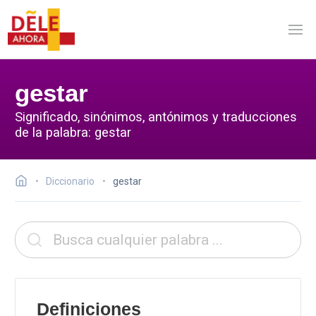
gestar
Significado, sinónimos, antónimos y traducciones
de la palabra: gestar
Diccionario
gestar
Definiciones