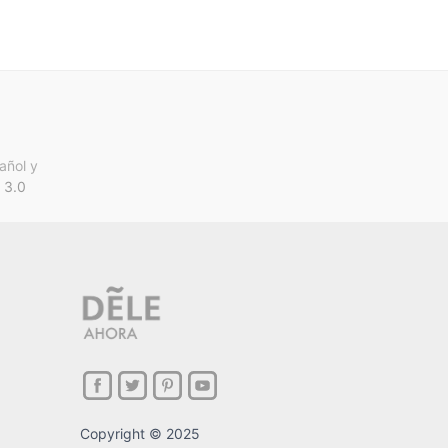
añol y
 3.0
Copyright © 2025