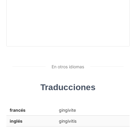
En otros idiomas
Traducciones
francés
gingivite
inglés
gingivitis