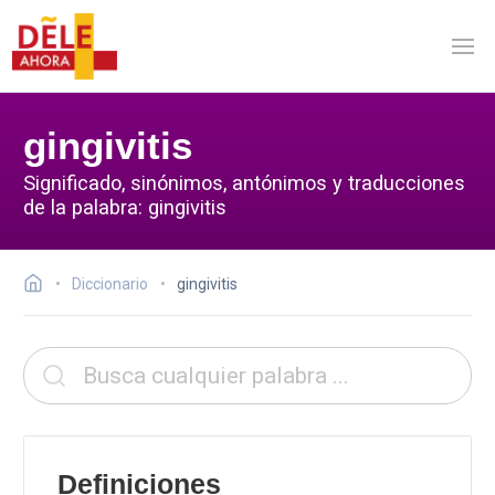
gingivitis
Significado, sinónimos, antónimos y traducciones
de la palabra: gingivitis
Diccionario
gingivitis
Definiciones