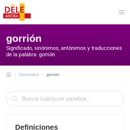
gorrión
Significado, sinónimos, antónimos y traducciones
de la palabra: gorrión
Diccionario
gorrión
Definiciones