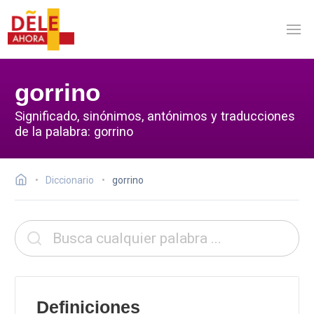
gorrino
Significado, sinónimos, antónimos y traducciones
de la palabra: gorrino
Diccionario
gorrino
Definiciones