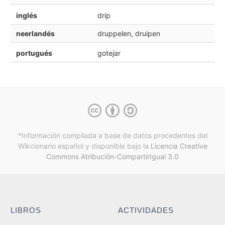
inglés
drip
neerlandés
druppelen, druipen
portugués
gotejar
*Información compilada a base de datos procedentes del
Wikcionario español y
disponible bajo la
Licencia Creative
Commons Atribución-CompartirIgual 3.0
LIBROS
ACTIVIDADES