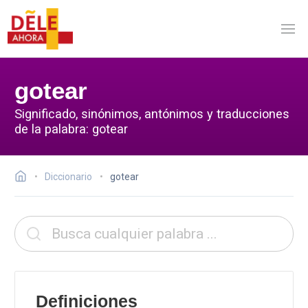
gotear
Significado, sinónimos, antónimos y traducciones
de la palabra: gotear
Diccionario
gotear
Definiciones