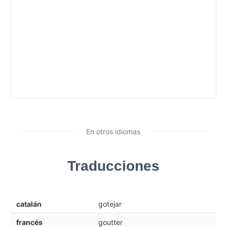
En otros idiomas
Traducciones
catalán
gotejar
francés
goutter