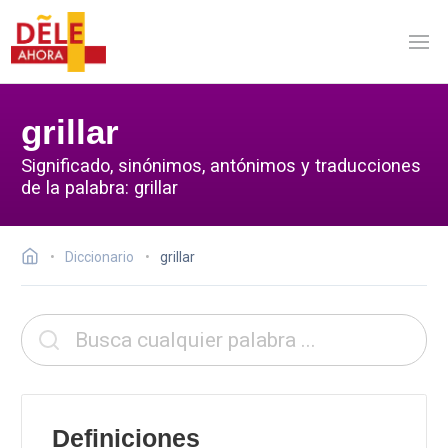
grillar
Significado, sinónimos, antónimos y traducciones
de la palabra: grillar
Diccionario
grillar
Definiciones