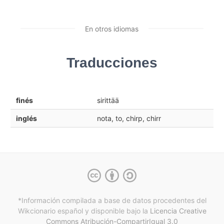
En otros idiomas
Traducciones
finés
sirittää
inglés
nota, to, chirp, chirr
*Información compilada a base de datos procedentes del
Wikcionario español y
disponible bajo la
Licencia Creative
Commons Atribución-CompartirIgual 3.0