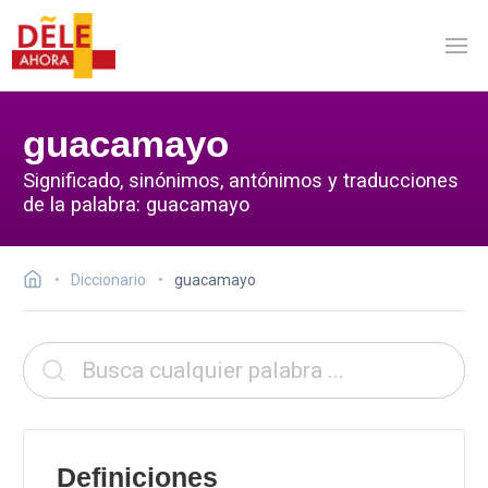
guacamayo
Significado, sinónimos, antónimos y traducciones
de la palabra: guacamayo
Diccionario
guacamayo
Definiciones