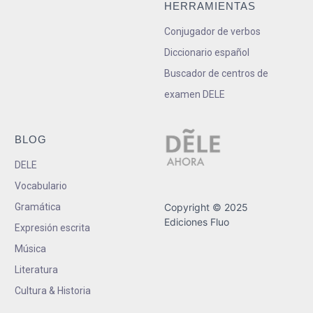
HERRAMIENTAS
Conjugador de verbos
Diccionario español
Buscador de centros de
examen DELE
BLOG
DELE
Vocabulario
Gramática
Copyright © 2025
Ediciones Fluo
Expresión escrita
Música
Literatura
Cultura & Historia