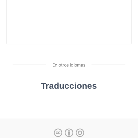
En otros idiomas
Traducciones