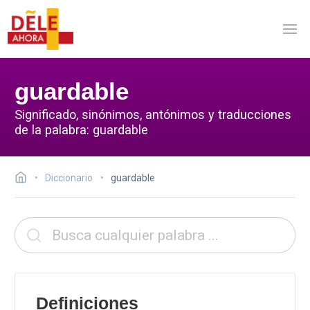
guardable
Significado, sinónimos, antónimos y traducciones
de la palabra: guardable
Diccionario
guardable
Definiciones