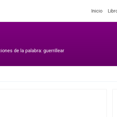
Inicio
Libr
ones de la palabra: guerrillear