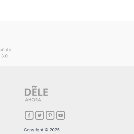
añol y
 3.0
Copyright © 2025