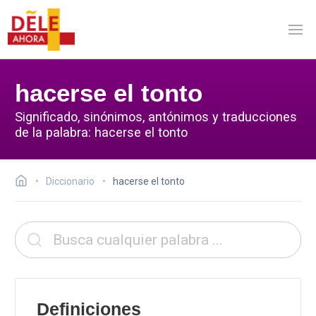
hacerse el tonto
Significado, sinónimos, antónimos y traducciones
de la palabra: hacerse el tonto
Diccionario
hacerse el tonto
Definiciones