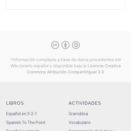
*Información compilada a base de datos procedentes del
Wikcionario español y
disponible bajo la
Licencia Creative
Commons Atribución-CompartirIgual 3.0
LIBROS
ACTIVIDADES
Español en 3-2-1
Gramática
Spanish To The Point
Vocabulario