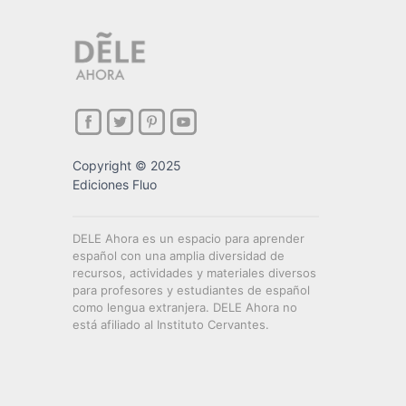
Copyright © 2025
Ediciones Fluo
DELE Ahora es un espacio para aprender
español con una amplia diversidad de
recursos, actividades y materiales diversos
para profesores y estudiantes de español
como lengua extranjera. DELE Ahora no
está afiliado al Instituto Cervantes.