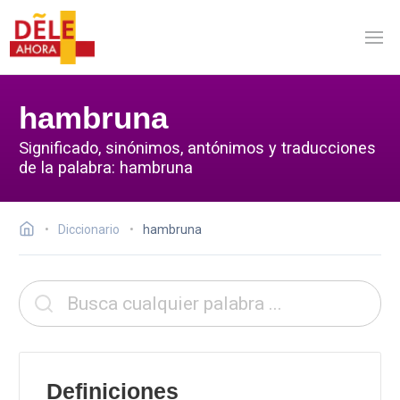
hambruna
Significado, sinónimos, antónimos y traducciones
de la palabra: hambruna
Diccionario
hambruna
Definiciones