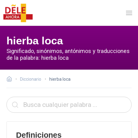
hierba loca
Significado, sinónimos, antónimos y traducciones
de la palabra: hierba loca
Diccionario
hierba loca
Definiciones