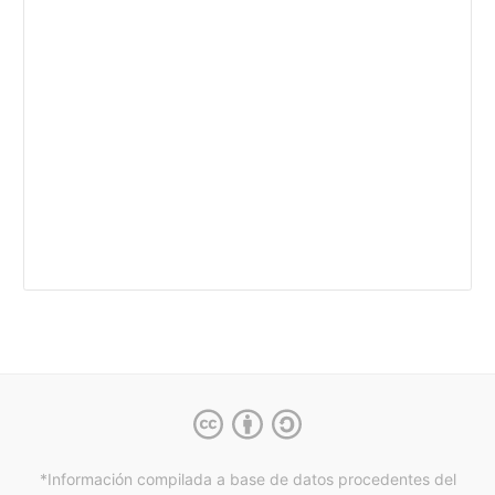
*Información compilada a base de datos procedentes del