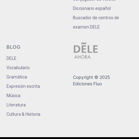
Diccionario español
Buscador de centros de
examen DELE
BLOG
DELE
Vocabulario
Gramática
Copyright © 2025
Ediciones Fluo
Expresión escrita
Música
Literatura
Cultura & Historia