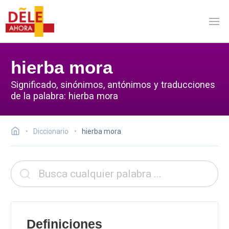
hierba mora
Significado, sinónimos, antónimos y traducciones
de la palabra: hierba mora
Diccionario
hierba mora
Definiciones