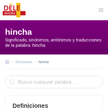
hincha
Significado, sinónimos, antónimos y traducciones
de la palabra: hincha
Diccionario
hincha
Definiciones