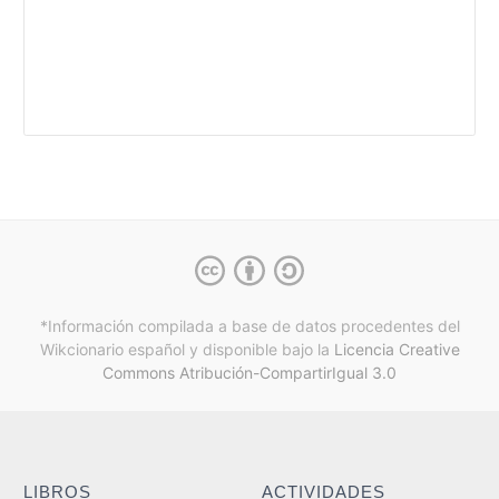
*Información compilada a base de datos procedentes del
Wikcionario español y
disponible bajo la
Licencia Creative
Commons Atribución-CompartirIgual 3.0
LIBROS
ACTIVIDADES