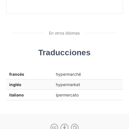
En otros idiomas
Traducciones
francés
hypermarché
inglés
hypermarket
italiano
ipermercato