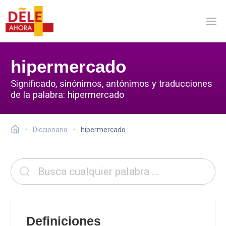
hipermercado
Significado, sinónimos, antónimos y traducciones
de la palabra: hipermercado
Diccionario
hipermercado
Definiciones