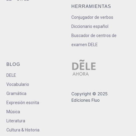
HERRAMIENTAS
Conjugador de verbos
Diccionario español
Buscador de centros de
examen DELE
BLOG
DELE
Vocabulario
Gramática
Copyright © 2025
Ediciones Fluo
Expresión escrita
Música
Literatura
Cultura & Historia