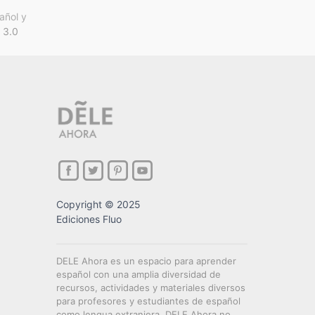
añol y
 3.0
Copyright © 2025
Ediciones Fluo
DELE Ahora es un espacio para aprender
español con una amplia diversidad de
recursos, actividades y materiales diversos
para profesores y estudiantes de español
como lengua extranjera. DELE Ahora no