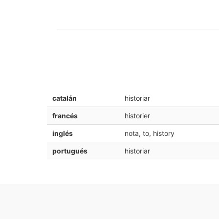
catalán
historiar
francés
historier
inglés
nota, to, history
portugués
historiar