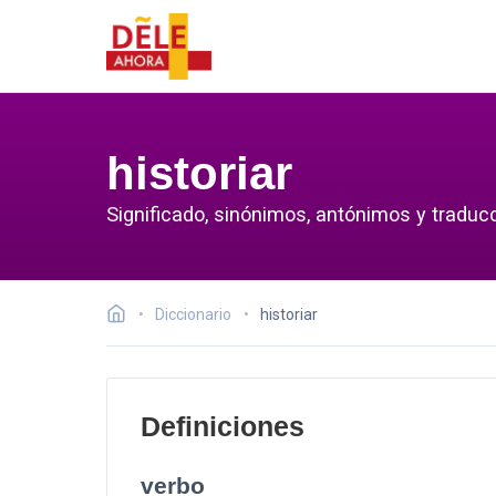
historiar
Significado, sinónimos, antónimos y traducci
Diccionario
historiar
Definiciones
verbo