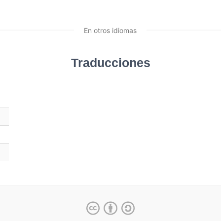
En otros idiomas
Traducciones