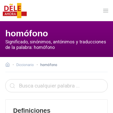
homófono
Significado, sinónimos, antónimos y traducciones
de la palabra: homófono
Diccionario
homófono
Definiciones