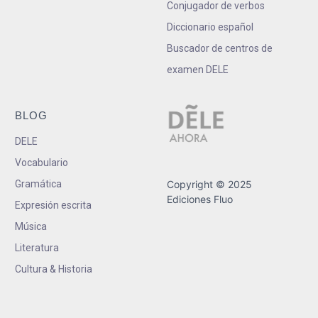
Conjugador de verbos
Diccionario español
Buscador de centros de
examen DELE
BLOG
DELE
Vocabulario
Gramática
Copyright © 2025
Ediciones Fluo
Expresión escrita
Música
Literatura
Cultura & Historia