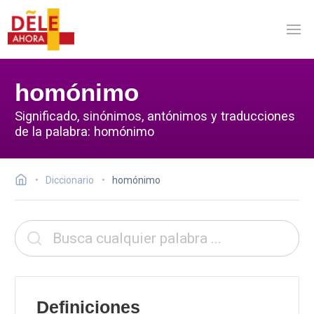
homónimo
Significado, sinónimos, antónimos y traducciones
de la palabra: homónimo
Diccionario
homónimo
Definiciones