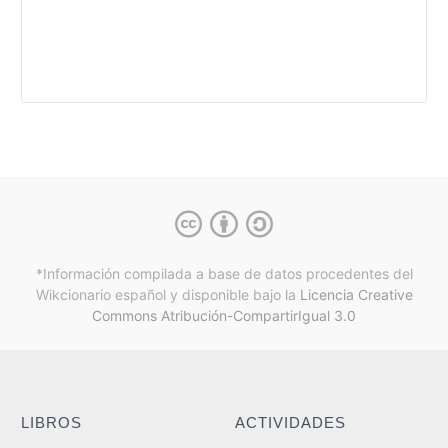
*Información compilada a base de datos procedentes del
Wikcionario español y
disponible bajo la
Licencia Creative
Commons Atribución-CompartirIgual 3.0
LIBROS
ACTIVIDADES