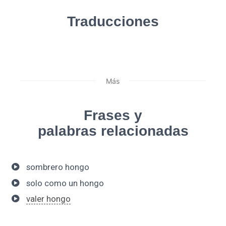
Traducciones
Más
Frases y
palabras relacionadas
sombrero hongo
solo como un hongo
valer hongo