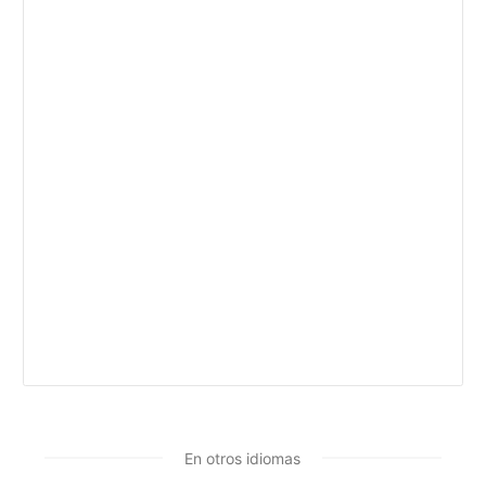
En otros idiomas