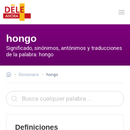
hongo
Significado, sinónimos, antónimos y traducciones
de la palabra: hongo
Diccionario
hongo
Definiciones