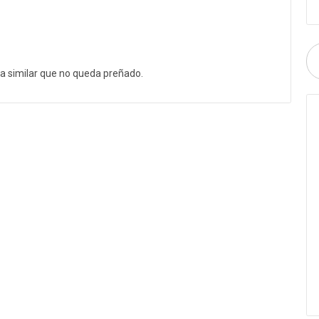
a similar que no queda preñado.