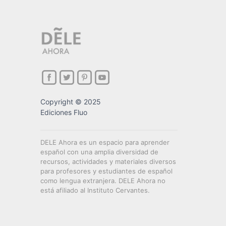
Copyright © 2025
Ediciones Fluo
DELE Ahora es un espacio para aprender
español con una amplia diversidad de
recursos, actividades y materiales diversos
para profesores y estudiantes de español
como lengua extranjera. DELE Ahora no
está afiliado al Instituto Cervantes.