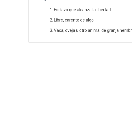
Esclavo que alcanza la libertad.
Libre, carente de algo.
Vaca,
oveja
u otro animal de granja hembr