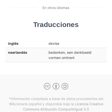
En otros idiomas
Traducciones
inglés
devise
neerlandés
bedenken, een denkbeeld
vormen omtrent
*Información compilada a base de datos procedentes del
Wikcionario español y
disponible bajo la
Licencia Creative
Commons Atribución-CompartirIgual 3.0