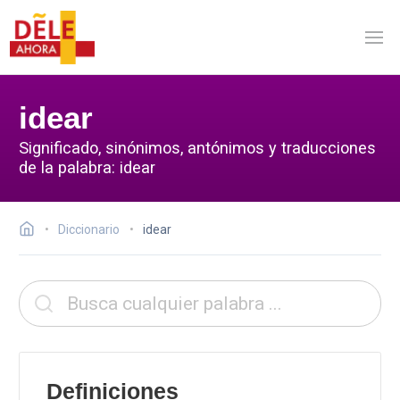
idear
Significado, sinónimos, antónimos y traducciones
de la palabra: idear
Diccionario
idear
Definiciones