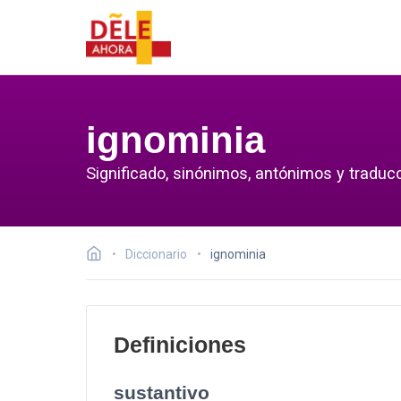
ignominia
Significado, sinónimos, antónimos y traducc
Diccionario
ignominia
Definiciones
sustantivo