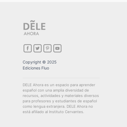
Copyright © 2025
Ediciones Fluo
DELE Ahora es un espacio para aprender
español con una amplia diversidad de
recursos, actividades y materiales diversos
para profesores y estudiantes de español
como lengua extranjera. DELE Ahora no
está afiliado al Instituto Cervantes.